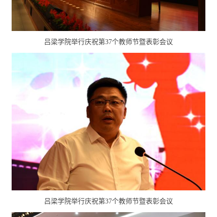
吕梁学院举行庆祝第37个教师节暨表彰会议
吕梁学院举行庆祝第37个教师节暨表彰会议