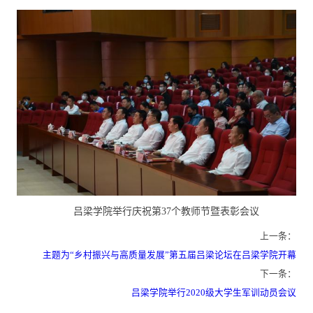
吕梁学院举行庆祝第37个教师节暨表彰会议
上一条：
主题为“乡村振兴与高质量发展”第五届吕梁论坛在吕梁学院开幕
下一条：
吕梁学院举行2020级大学生军训动员会议