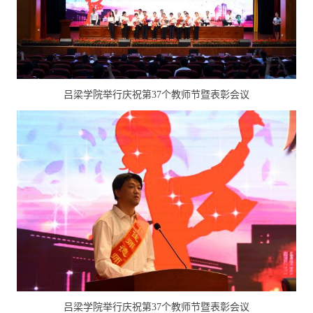
吕梁学院举行庆祝第37个教师节暨表彰会议
吕梁学院举行庆祝第37个教师节暨表彰会议