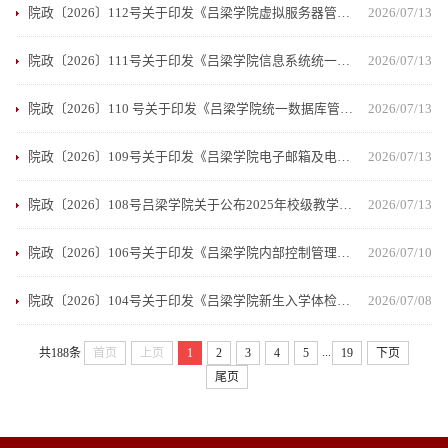
院政〔2026〕112号关于印发《吕梁学院虚拟服务器管理办法（修订）》的通知
2026/07/13
院政〔2026〕111号关于印发《吕梁学院信息系统统一认证管理办法（修订）》的通知
2026/07/13
院政〔2026〕110 号关于印发《吕梁学院统一数据库管理办法（修订）》的通知
2026/07/13
院政〔2026〕109号关于印发《吕梁学院电子邮箱及电子邮件系统管理办法》的通知
2026/07/13
院政〔2026〕108号吕梁学院关于公布2025年校级教学成果奖的通知
2026/07/13
院政〔2026〕106号关于印发《吕梁学院内部控制管理办法（试行）》的通知
2026/07/10
院政〔2026〕104号关于印发《吕梁学院新生入学体检管理办法（试行）》的通知
2026/07/08
...
共188条
首页
上页
1
2
3
4
5
19
下页
尾页