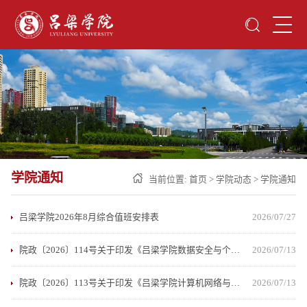
学院通知
当前位置:
首页
>
学院动态
>
学院通知
吕梁学院2026年8月综合值班安排表
2026/07/27
院政〔2026〕114号关于印发《吕梁学院数据安全与个人信息保护管理办法》的通知
2026/07/13
院政〔2026〕113号关于印发《吕梁学院计算机网络与信息安全保密管理办法》的通知
2026/07/13