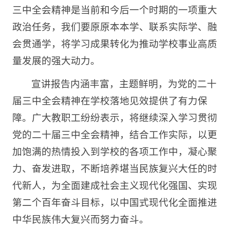
三中全会精神是当前和今后一个时期的一项重大
政治任务，我们要原原本本学、联系实际学、融
会贯通学，将学习成果转化为推动学校事业高质
量发展的强大动力。
宣讲报告内涵丰富，主题鲜明，为党的二十
届三中全会精神在学校落地见效提供了有力保
障。广大教职工纷纷表示，将继续深入学习贯彻
党的二十届三中全会精神，结合工作实际，以更
加饱满的热情投入到学校的各项工作中，凝心聚
力、奋发进取，不断培养堪当民族复兴大任的时
代新人，为全面建成社会主义现代化强国、实现
第二个百年奋斗目标，以中国式现代化全面推进
中华民族伟大复兴而努力奋斗。