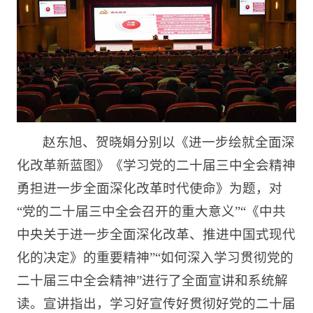
赵东旭、贺晓娟分别以《进一步绘就全面深
化改革新蓝图》《学习党的二十届三中全会精神
勇担进一步全面深化改革时代使命》为题，对
“党的二十届三中全会召开的重大意义”“《中共
中央关于进一步全面深化改革、推进中国式现代
化的决定》的重要精神”“如何深入学习贯彻党的
二十届三中全会精神”进行了全面宣讲和系统解
读。宣讲指出，学习好宣传好贯彻好党的二十届