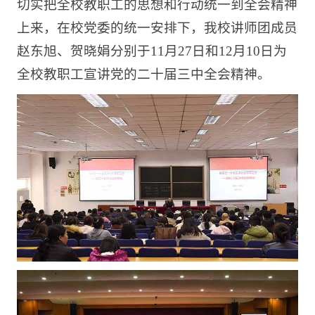
切实把全校教职工的思想和行动统一到全会精神
上来，在校党委的统一安排下，我校讲师团成员
赵东旭、贺晓娟分别于11月27日和12月10日为
全校教职工宣讲党的二十届三中全会精神。