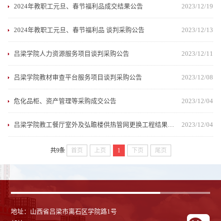
2024年教职工元旦、春节福利品成交结果公告
2023/12/19
2024年教职工元旦、春节福利品 谈判采购公告
2023/12/13
吕梁学院人力资源服务项目谈判采购公告
2023/12/11
吕梁学院教材审查平台服务项目谈判采购公告
2023/12/08
危化品柜、资产管理等采购成交公告
2023/12/04
吕梁学院教工餐厅室外及弘瞻楼供热管网更换工程结果公告
2023/12/04
共9条
首页
上页
1
下页
尾页
地址：山西省吕梁市离石区学院路1号