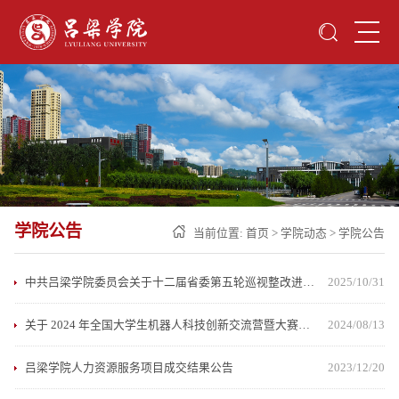
学院公告
当前位置:
首页
>
学院动态
>
学院公告
中共吕梁学院委员会关于十二届省委第五轮巡视整改进展情况的通报
2025/10/31
关于 2024 年全国大学生机器人科技创新交流营暨大赛拟推荐作品的公示
2024/08/13
吕梁学院人力资源服务项目成交结果公告
2023/12/20