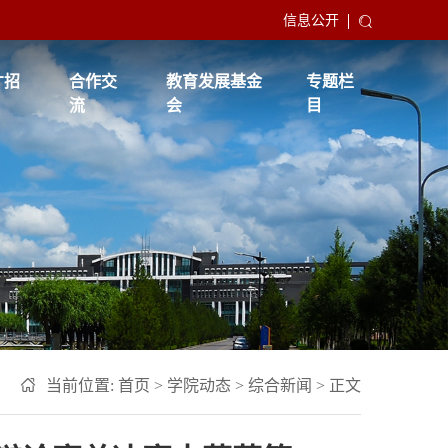
信息公开
才招
合作交
教育发展基金
专题栏
流
会
目
当前位置:
首页
>
学院动态
>
综合新闻
> 正文