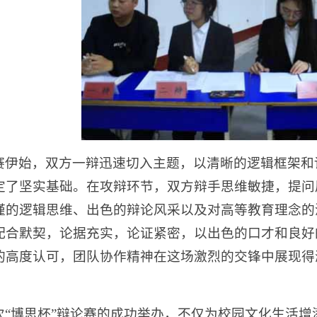
赛伊始，双方一辩迅速切入主题，以清晰的逻辑框架和
定了坚实基础。在攻辩环节，双方辩手思维敏捷，提问
谨的逻辑思维、出色的辩论风采以及对高等教育理念的
配合默契，论据充实，论证紧密，以出色的口才和良好
的高度认可，团队协作精神在这场激烈的交锋中展现得
次“博思杯”辩论赛的成功举办，不仅为校园文化生活