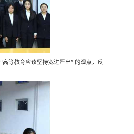
“高等教育应该坚持宽进严出” 的观点，反