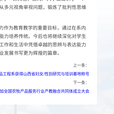
从多元视角审视问题，锻炼了批判性思维
力作为教育教学的重要目标，通过在系内
能力培养传统。今后也将继续深化对学生
工作和生活中凭借卓越的思辨与表达能力
业发展书写更为辉煌的篇章。
上一条：
品工程系获得山西省妇女/性别研究与培训基地称号
下一条：
加全国农牧产品服务行业产教融合共同体成立大会