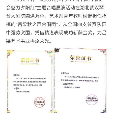
会魅力夕阳红”主题合唱展演活动在湖北武汉琴
台大剧院圆满落幕。艺术系青年教师侯健担任指
挥的“吕梁秋之声合唱团”，从全国88支参赛队伍
中强势突围，凭借精湛表现成功斩获金奖，为吕
梁艺术事业再添荣光。