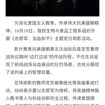
为深化爱国主义教育，传承伟大抗美援朝精
神，10月18日，我校生物与食品工程系组织开
展《志愿军：浴血和平》主题党日观影活动。
影片聚焦抗美援朝第五次战役后直至签署停
战协议期间“边打边谈”的作战历程，不仅生动呈
现了前线战场浴血奋战的壮烈场景，也充分展现
了谈判桌上的智慧较量。
在场观影的教师党员被黄继光等英雄事迹打
动，纷纷表示要以志愿军为榜样，将英雄精神融
入教书育人与科技创新的全过程，传递爱国情