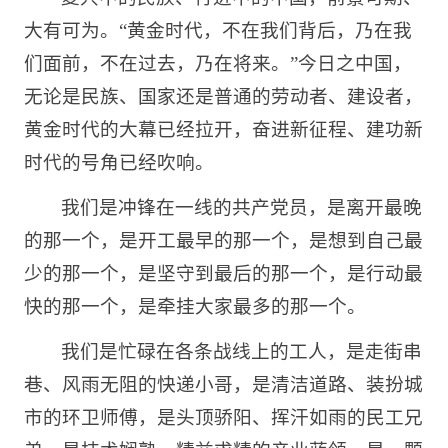
大有可为。“黄金时代，不在我们背后，乃在我
们面前，不在过去，乃在将来。”今日之中国，
无论是民族、国家还是普通的劳动者、建设者，
黄金时代的大幕已经拉开，奋进新征程、建功新
时代的号角已经吹响。
我们是冲锋在一线的共产党员，是离开最晚
的那一个，是开工最早的那一个，是想到自己最
少的那一个，是坚守到最后的那一个，是行动最
快的那一个，是牵挂大家最多的那一个。
我们是忙碌在各条战线上的工人，是走街串
巷、风雨无阻的快递小哥，是清洁道路、装扮城
市的环卫师傅，是头顶骄阳、挥汗如雨的民工兄