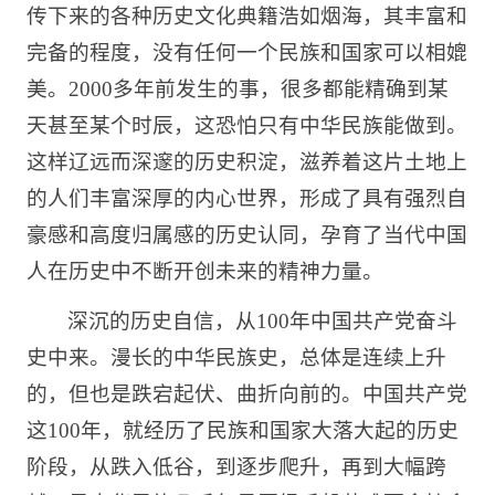
传下来的各种历史文化典籍浩如烟海，其丰富和
完备的程度，没有任何一个民族和国家可以相媲
美。2000多年前发生的事，很多都能精确到某
天甚至某个时辰，这恐怕只有中华民族能做到。
这样辽远而深邃的历史积淀，滋养着这片土地上
的人们丰富深厚的内心世界，形成了具有强烈自
豪感和高度归属感的历史认同，孕育了当代中国
人在历史中不断开创未来的精神力量。
深沉的历史自信，从100年中国共产党奋斗
史中来。漫长的中华民族史，总体是连续上升
的，但也是跌宕起伏、曲折向前的。中国共产党
这100年，就经历了民族和国家大落大起的历史
阶段，从跌入低谷，到逐步爬升，再到大幅跨