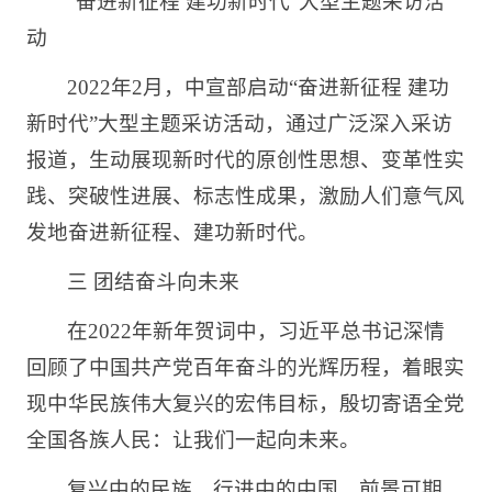
“奋进新征程 建功新时代”大型主题采访活
动
2022年2月，中宣部启动“奋进新征程 建功
新时代”大型主题采访活动，通过广泛深入采访
报道，生动展现新时代的原创性思想、变革性实
践、突破性进展、标志性成果，激励人们意气风
发地奋进新征程、建功新时代。
三 团结奋斗向未来
在2022年新年贺词中，习近平总书记深情
回顾了中国共产党百年奋斗的光辉历程，着眼实
现中华民族伟大复兴的宏伟目标，殷切寄语全党
全国各族人民：让我们一起向未来。
复兴中的民族、行进中的中国，前景可期、