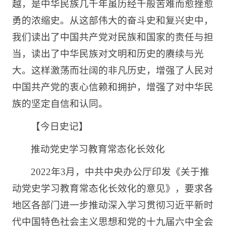
越，是中华民族几千年虽历经千般苦难而愈挫愈
勇的浓缩史。从这部伟大的奋斗史和复兴史中，
我们读出了中国共产党对民族和国家的责任与担
当，读出了中华民族对文明和历史的赓续与光
大。这样激荡而壮阔的非凡历史，增强了人民对
中国共产党的衷心信赖和拥护，增强了对中华民
族的坚定自信和认同。
【今日史记】
推动党史学习教育常态化长效化
2022年3月，中共中央办公厅印发《关于推
动党史学习教育常态化长效化的意见》，要求各
地区各部门进一步推动深入学习贯彻习近平新时
代中国特色社会主义思想和党的十九届六中全会