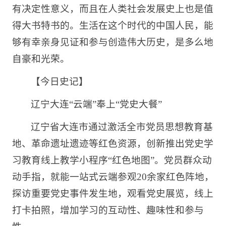
有决定性意义，而且在人类社会发展史上也是值
得大书特书的。生活在这个时代的中国人民，能
够有幸亲身见证和参与创造伟大历史，是多么地
自豪和光荣。
【今日史记】
辽宁大连“云端”奉上“党史大餐”
辽宁省大连市通过激活全市党员思想教育基
地、革命遗址遗迹等红色资源，创新推出党史学
习教育线上教学小程序“红色地图”。党员群众动
动手指，就能一站式云端参观20余家红色阵地，
探访重要党史事件发生地，观看党史展览，线上
打卡拍照，增加学习的互动性、趣味性和参与