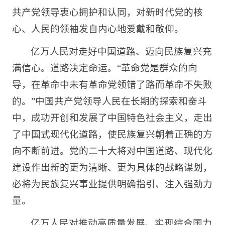
共产党领导衷心拥护和认同，对新时代党的核
心、人民的领袖发自内心地爱戴和敬仰。
亿万人民对走好中国道路、迈向民族复兴充
满信心。道路决定命运。“革命党是群众的向
导，在革命中未有革命党领错了路而革命不失败
的。”中国共产党领导人民在长期的探索和奋斗
中，成功开创和发展了中国特色社会主义，走出
了中国式现代化道路，使民族复兴朝着正确的方
向不断前进。党的二十大将对中国道路、现代化
建设作出新的更为清晰、更为具体的战略谋划，
必将为民族复兴事业提供明确指引、注入强劲力
量。
亿万人民对推动高质量发展、实现综合国力