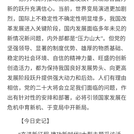
新的跃升充满信心。当前，世界变局演进更加剧
烈，国际上不稳定性不确定性明显增多，我国改
革发展进入关键阶段，国内发展面临多年未见的
新情况新问题，内外部都是“压力山大”。但党的
坚强领导、显著的制度优势、雄厚的物质基础、
稳定的社会环境、自信的精神力量、旺盛的创新
创造活力，都为保持我国良好发展势头、向更高
发展阶段跃升提供强大动力和后劲。人们有理由
相信，党的二十大将会立足我们面临的问题，作
出有针对性的安排和部署，必将引领国家发展在
危机中育新机、于变局中开新局。
【今日史记】