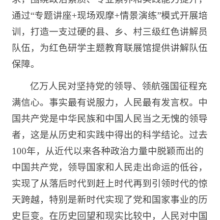
通过“专题讲座+现场观摩+情景演练”模式开展培
训，打造一支过硬的县、乡、村三级红色讲解员
队伍，为红色研学主题教育联展馆提供讲解队伍
保障。
亿万人民对坚持党的领导、领航强国征程充
满信心。事实最有说服力，人民最有发言权。中
国共产党是中华民族和中国人民当之无愧的领导
者，这是从历史和实践中得出的科学结论。过去
100年，从近代以来各种政治力量中脱颖而出的
中国共产党，领导国家和人民走出命运的低谷，
实现了从落后时代到赶上时代再到引领时代的惊
天跨越，特别是新时代实现了党和国家事业的历
史巨变。在历史回望和现实比较中，人民对中国