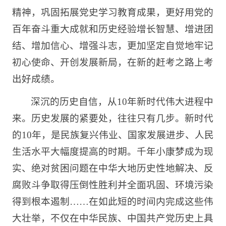
精神，巩固拓展党史学习教育成果，更好用党的
百年奋斗重大成就和历史经验增长智慧、增进团
结、增加信心、增强斗志，更加坚定自觉地牢记
初心使命、开创发展新局，在新的赶考之路上考
出好成绩。
深沉的历史自信，从10年新时代伟大进程中
来。历史发展的紧要处，往往只有几步。新时代
的10年，是民族复兴伟业、国家发展进步、人民
生活水平大幅度提高的时期。千年小康梦成为现
实、绝对贫困问题在中华大地历史性地解决、反
腐败斗争取得压倒性胜利并全面巩固、环境污染
得到根本遏制……在如此短的时间内完成这些伟
大壮举，不仅在中华民族、中国共产党历史上具