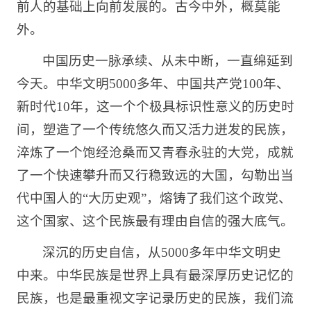
前人的基础上向前发展的。古今中外，概莫能
外。
中国历史一脉承续、从未中断，一直绵延到
今天。中华文明5000多年、中国共产党100年、
新时代10年，这一个个极具标识性意义的历史时
间，塑造了一个传统悠久而又活力迸发的民族，
淬炼了一个饱经沧桑而又青春永驻的大党，成就
了一个快速攀升而又行稳致远的大国，勾勒出当
代中国人的“大历史观”，熔铸了我们这个政党、
这个国家、这个民族最有理由自信的强大底气。
深沉的历史自信，从5000多年中华文明史
中来。中华民族是世界上具有最深厚历史记忆的
民族，也是最重视文字记录历史的民族，我们流