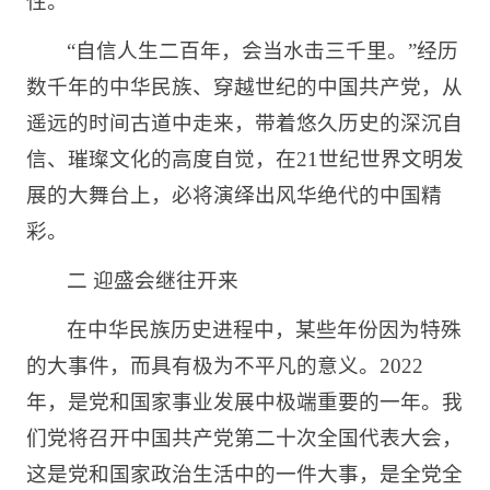
性。
“自信人生二百年，会当水击三千里。”经历
数千年的中华民族、穿越世纪的中国共产党，从
遥远的时间古道中走来，带着悠久历史的深沉自
信、璀璨文化的高度自觉，在21世纪世界文明发
展的大舞台上，必将演绎出风华绝代的中国精
彩。
二 迎盛会继往开来
在中华民族历史进程中，某些年份因为特殊
的大事件，而具有极为不平凡的意义。2022
年，是党和国家事业发展中极端重要的一年。我
们党将召开中国共产党第二十次全国代表大会，
这是党和国家政治生活中的一件大事，是全党全