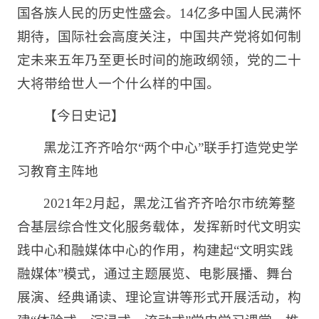
国各族人民的历史性盛会。14亿多中国人民满怀
期待，国际社会高度关注，中国共产党将如何制
定未来五年乃至更长时间的施政纲领，党的二十
大将带给世人一个什么样的中国。
【今日史记】
黑龙江齐齐哈尔“两个中心”联手打造党史学
习教育主阵地
2021年2月起，黑龙江省齐齐哈尔市统筹整
合基层综合性文化服务载体，发挥新时代文明实
践中心和融媒体中心的作用，构建起“文明实践
融媒体”模式，通过主题展览、电影展播、舞台
展演、经典诵读、理论宣讲等形式开展活动，构