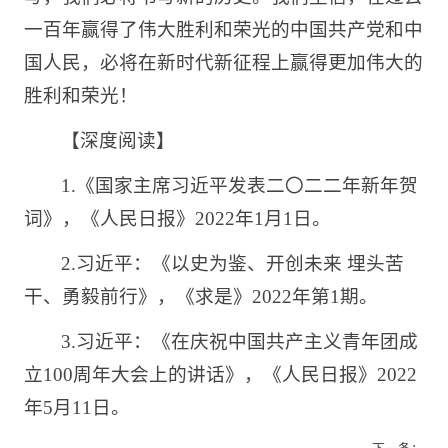
一百年赢得了伟大胜利和荣光的中国共产党和中
国人民，必将在新时代新征程上赢得更加伟大的
胜利和荣光！
【深度阅读】
1.《国家主席习近平发表二〇二二年新年贺
词》，《人民日报》2022年1月1日。
2.习近平：《以史为鉴、开创未来 埋头苦
干、勇毅前行》，《求是》2022年第1期。
3.习近平：《在庆祝中国共产主义青年团成
立100周年大会上的讲话》，《人民日报》2022
年5月11日。