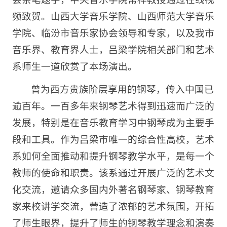
频致贺。山西大学音乐学院、山西师范大学音乐
学院、临汾市音乐家协会领导和专家，以及我市
音乐界、教育界人士，吕梁学院相关部门和艺术
系师生一道欣赏了本场演出。
曾为西方贵族阶层享用的钢琴，传入中国已
逾百年。一百多年来钢琴艺术得到迅速而广泛的
发展，特别是在音乐教育学习中钢琴成为主要手
段和工具。作为吕梁市唯一的综合性高校，艺术
系如何全面推动和提升钢琴教学水平，是每一个
教师的使命和职责。该系通过开展广泛的艺术文
化交流，邀请众多国内外著名钢琴家、钢琴教育
家来校讲学交流，营造了浓郁的艺术氛围，开拓
了师生眼界，提升了师生的钢琴教学理念和演奏