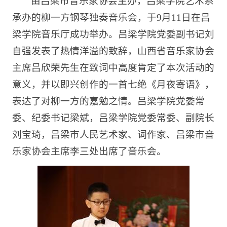
由吕梁市音乐家协会主办，吕梁学院艺术系
承办的柳一方钢琴独奏音乐会，于9月11日在吕
梁学院音乐厅成功举办。吕梁学院党委副书记刘
自强发表了热情洋溢的致辞，山西省音乐家协会
主席吕欣荣先生在致词中高度肯定了本次活动的
意义，并以即兴创作的一首七绝《月夜寄语》，
表达了对柳一方的嘉勉之情。吕梁学院党委常
委、纪委书记梁斌，吕梁学院党委常委、副院长
刘宝琦，吕梁市人民艺术家、词作家、吕梁市音
乐家协会主席李三处出席了音乐会。